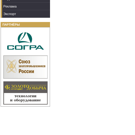
Реклама
Экспорт
ПАРТНЁРЫ