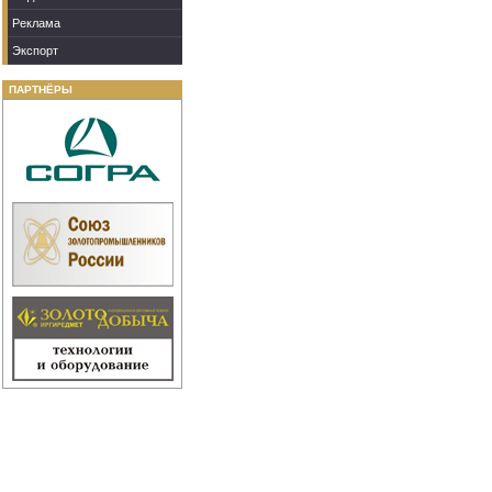
Реклама
Экспорт
ПАРТНЁРЫ