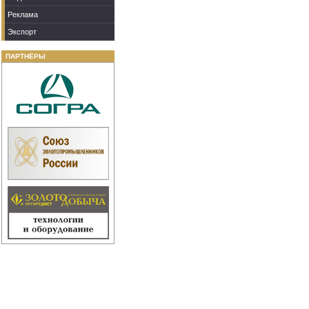
Реклама
Экспорт
ПАРТНЁРЫ