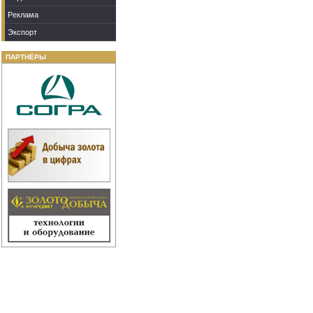
Реклама
Экспорт
ПАРТНЁРЫ