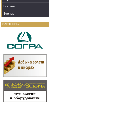
Реклама
Экспорт
ПАРТНЁРЫ