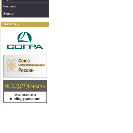
Реклама
Экспорт
ПАРТНЁРЫ