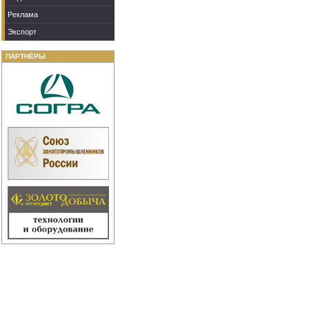
Реклама
Экспорт
ПАРТНЁРЫ